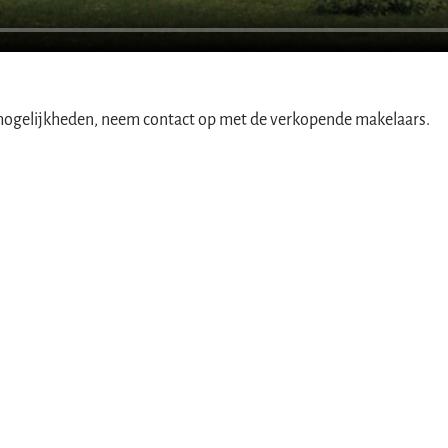
 mogelijkheden, neem contact op met de verkopende makelaars.