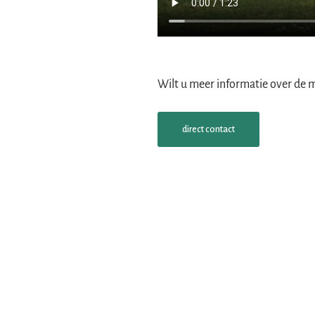
Wilt u meer informatie over de
direct contact