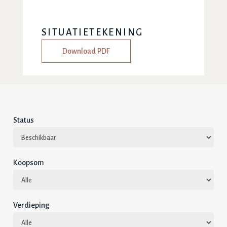
SITUATIETEKENING
Download PDF
Status
Koopsom
Verdieping