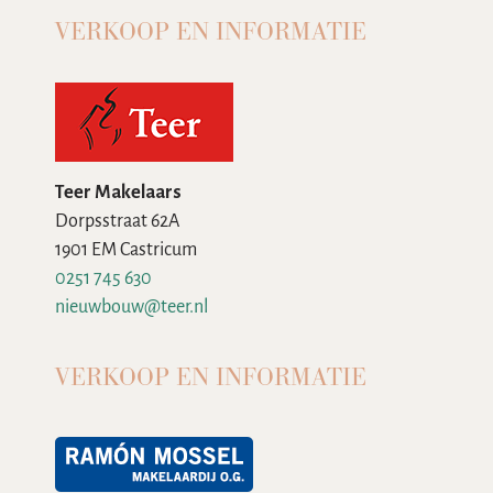
VERKOOP EN INFORMATIE
Teer Makelaars
Dorpsstraat 62A
1901 EM Castricum
0251 745 630
nieuwbouw@teer.nl
VERKOOP EN INFORMATIE