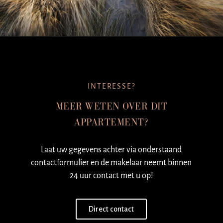
INTERESSE?
MEER WETEN OVER DIT
APPARTEMENT?
Laat uw gegevens achter via onderstaand
contactformulier en de makelaar neemt binnen
24 uur contact met u op!
Direct contact