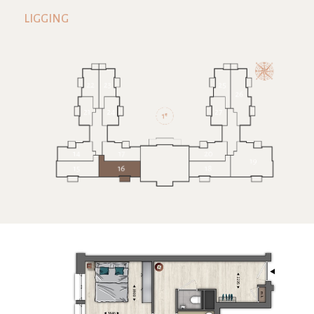
LIGGING