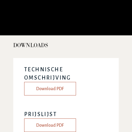
DOWNLOADS
TECHNISCHE
OMSCHRIJVING
Download PDF
PRIJSLIJST
Download PDF