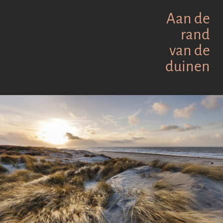
Aan de
rand
van de
duinen