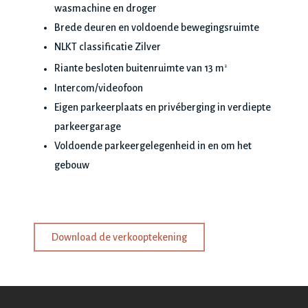
wasmachine en droger
Brede deuren en voldoende bewegingsruimte
NLKT classificatie Zilver
Riante besloten buitenruimte van 13 m
2
Intercom/videofoon
Eigen parkeerplaats en privéberging in verdiepte
parkeergarage
Voldoende parkeergelegenheid in en om het
gebouw
Download de verkooptekening