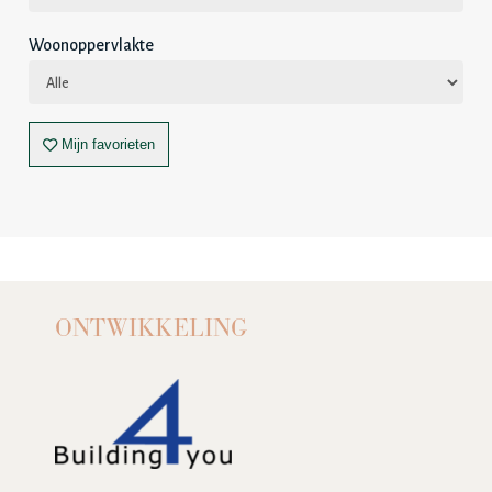
Woonoppervlakte
Mijn favorieten
ONTWIKKELING