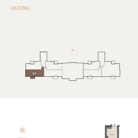
LIGGING