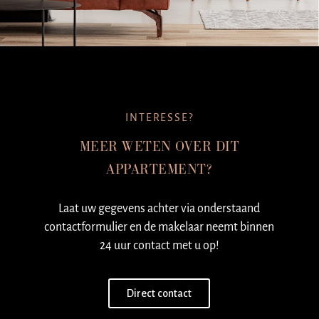
INTERESSE?
MEER WETEN OVER DIT
APPARTEMENT?
Laat uw gegevens achter via onderstaand
contactformulier en de makelaar neemt binnen
24 uur contact met u op!
Direct contact