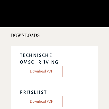
DOWNLOADS
TECHNISCHE
OMSCHRIJVING
Download PDF
PRIJSLIJST
Download PDF