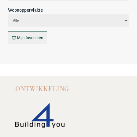
Woonoppervlakte
Mijn favorieten
ONTWIKKELING