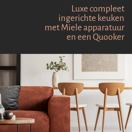
Luxe compleet
ingerichte keuken
met Miele apparatuur
en een Quooker