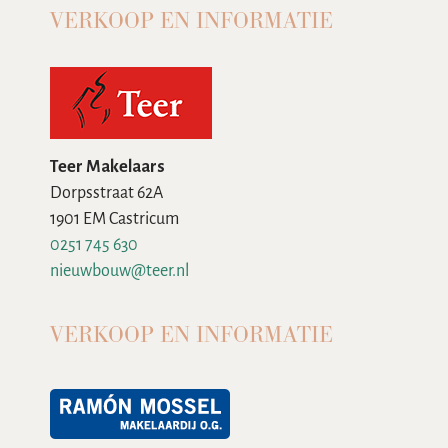
VERKOOP EN INFORMATIE
Teer Makelaars
Dorpsstraat 62A
1901 EM Castricum
0251 745 630
nieuwbouw@teer.nl
VERKOOP EN INFORMATIE