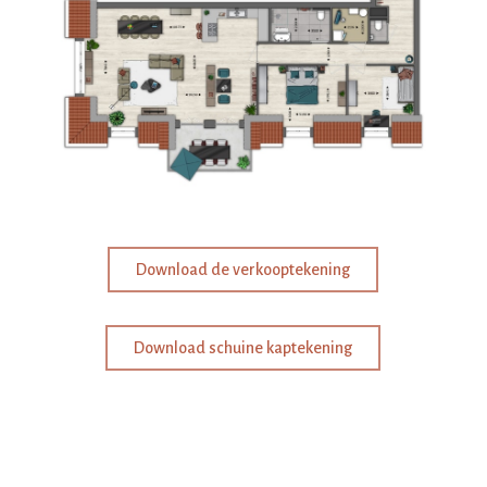
Download de verkooptekening
Download schuine kaptekening