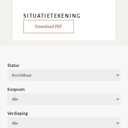
SITUATIETEKENING
Download PDF
Status
Koopsom
Verdieping