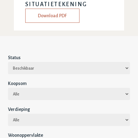
SITUATIETEKENING
Download PDF
Status
Koopsom
Verdieping
Woonoppervlakte