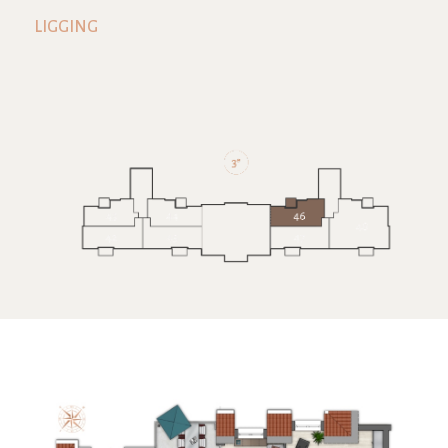
LIGGING