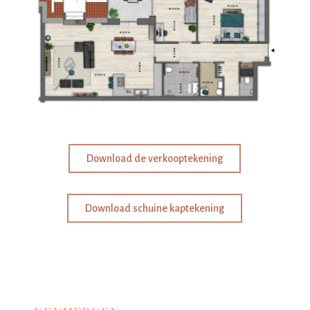
Download de verkooptekening
Download schuine kaptekening