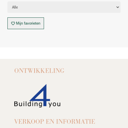
Mijn favorieten
ONTWIKKELING
VERKOOP EN INFORMATIE