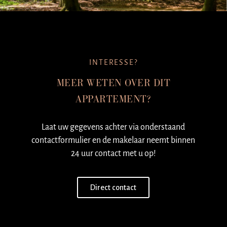
INTERESSE?
MEER WETEN OVER DIT
APPARTEMENT?
Laat uw gegevens achter via onderstaand
contactformulier en de makelaar neemt binnen
24 uur contact met u op!
Direct contact