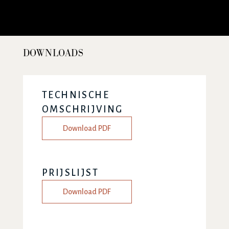
DOWNLOADS
TECHNISCHE
OMSCHRIJVING
Download PDF
PRIJSLIJST
Download PDF